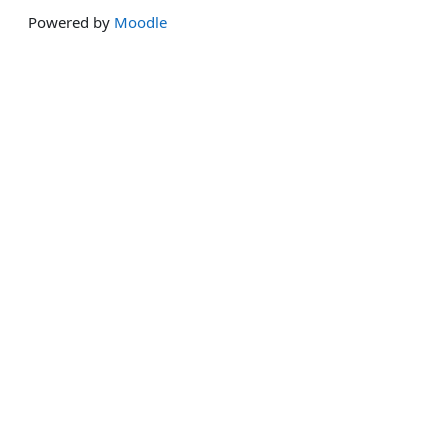
Powered by
Moodle