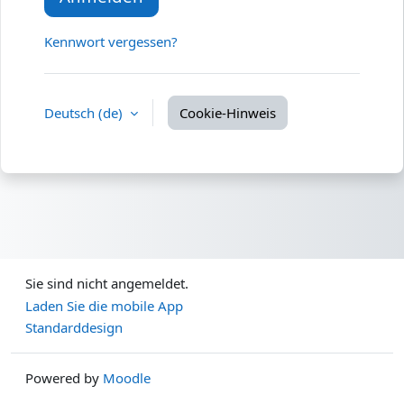
Kennwort vergessen?
Deutsch ‎(de)‎
Cookie-Hinweis
Sie sind nicht angemeldet.
Laden Sie die mobile App
Standarddesign
Powered by
Moodle